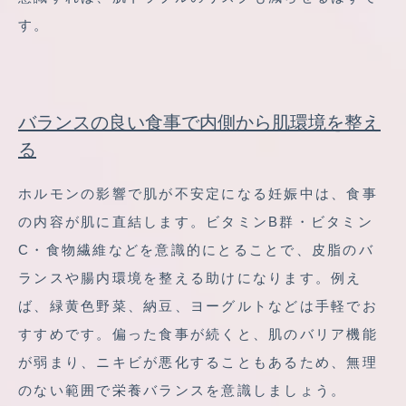
す。
バランスの良い食事で内側から肌環境を整え
る
ホルモンの影響で肌が不安定になる妊娠中は、食事
の内容が肌に直結します。ビタミンB群・ビタミン
C・食物繊維などを意識的にとることで、皮脂のバ
ランスや腸内環境を整える助けになります。例え
ば、緑黄色野菜、納豆、ヨーグルトなどは手軽でお
すすめです。偏った食事が続くと、肌のバリア機能
が弱まり、ニキビが悪化することもあるため、無理
のない範囲で栄養バランスを意識しましょう。