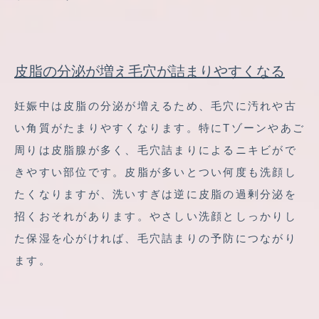
皮脂の分泌が増え毛穴が詰まりやすくなる
妊娠中は皮脂の分泌が増えるため、毛穴に汚れや古
い角質がたまりやすくなります。特にTゾーンやあご
周りは皮脂腺が多く、毛穴詰まりによるニキビがで
きやすい部位です。皮脂が多いとつい何度も洗顔し
たくなりますが、洗いすぎは逆に皮脂の過剰分泌を
招くおそれがあります。やさしい洗顔としっかりし
た保湿を心がければ、毛穴詰まりの予防につながり
ます。