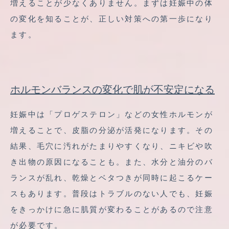
増えることが少なくありません。まずは妊娠中の体
の変化を知ることが、正しい対策への第一歩になり
ます。
ホルモンバランスの変化で肌が不安定になる
妊娠中は「プロゲステロン」などの女性ホルモンが
増えることで、皮脂の分泌が活発になります。その
結果、毛穴に汚れがたまりやすくなり、ニキビや吹
き出物の原因になることも。また、水分と油分のバ
ランスが乱れ、乾燥とベタつきが同時に起こるケー
スもあります。普段はトラブルのない人でも、妊娠
をきっかけに急に肌質が変わることがあるので注意
が必要です。