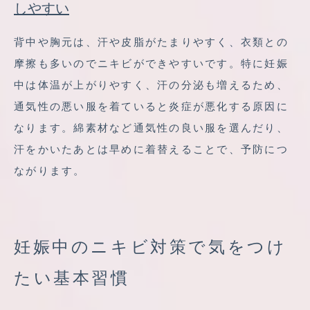
しやすい
背中や胸元は、汗や皮脂がたまりやすく、衣類との
摩擦も多いのでニキビができやすいです。特に妊娠
中は体温が上がりやすく、汗の分泌も増えるため、
通気性の悪い服を着ていると炎症が悪化する原因に
なります。綿素材など通気性の良い服を選んだり、
汗をかいたあとは早めに着替えることで、予防につ
ながります。
妊娠中のニキビ対策で気をつけ
たい基本習慣