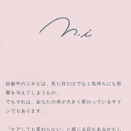
妊娠中のニキビは、見た目だけでなく気持ちにも影
響を与えてしまうもの。
でもそれは、あなたの体が大きく変わっているサイ
ンでもあります。
「ケアしても変わらない」と感じる日もあるかもし