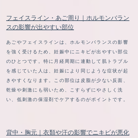
フェイスライン・あご周り｜ホルモンバラン
スの影響が出やすい部位
あごやフェイスラインは、ホルモンバランスの影響
を強く受けるため、妊娠中にニキビが出やすい部位
のひとつです。特に月経周期に連動して肌トラブル
を感じていた人は、妊娠により同じような症状が起
きやすくなります。この部位は皮脂が少ない反面、
乾燥や刺激にも弱いため、こすらずにやさしく洗
い、低刺激の保湿剤でケアするのがポイントです。
背中・胸元｜衣類や汗の影響でニキビが悪化