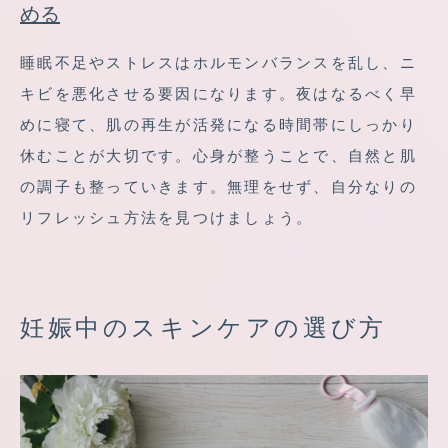
める
睡眠不足やストレスはホルモンバランスを乱し、ニ
キビを悪化させる要因になります。夜はなるべく早
めに寝て、肌の再生が活発になる時間帯にしっかり
休むことが大切です。心身が整うことで、自然と肌
の調子も整っていきます。無理をせず、自分なりの
リフレッシュ方法を見つけましょう。
妊娠中のスキンケアの選び方