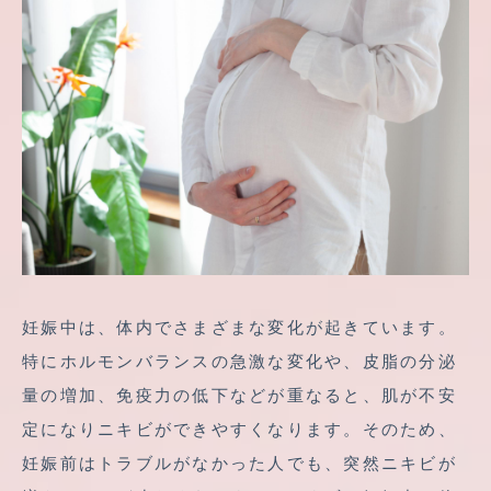
妊娠中は、体内でさまざまな変化が起きています。
特にホルモンバランスの急激な変化や、皮脂の分泌
量の増加、免疫力の低下などが重なると、肌が不安
定になりニキビができやすくなります。そのため、
妊娠前はトラブルがなかった人でも、突然ニキビが