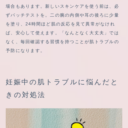
場合もあります。新しいスキンケアを使う前は、必
ずパッチテストを。二の腕の内側や耳の後ろに少量
を塗り、24時間ほど肌の反応を見て異常がなけれ
ば、安心して使えます。「なんとなく大丈夫」では
なく、毎回確認する習慣を持つことが肌トラブルの
予防になります。
妊娠中の肌トラブルに悩んだと
きの対処法