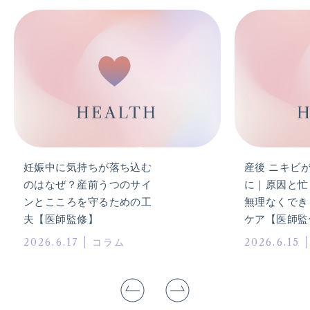
妊娠中に気持ちが落ち込む
産後 ニキビ
のはなぜ？産前うつのサイ
に｜原因と忙
ンとこころを守るための工
無理なくでき
夫【医師監修】
ケア【医師監
2026.6.17
2026.6.15
コラム