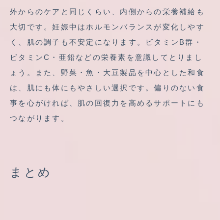
外からのケアと同じくらい、内側からの栄養補給も
大切です。妊娠中はホルモンバランスが変化しやす
く、肌の調子も不安定になります。ビタミンB群・
ビタミンC・亜鉛などの栄養素を意識してとりまし
ょう。また、野菜・魚・大豆製品を中心とした和食
は、肌にも体にもやさしい選択です。偏りのない食
事を心がければ、肌の回復力を高めるサポートにも
つながります。
まとめ