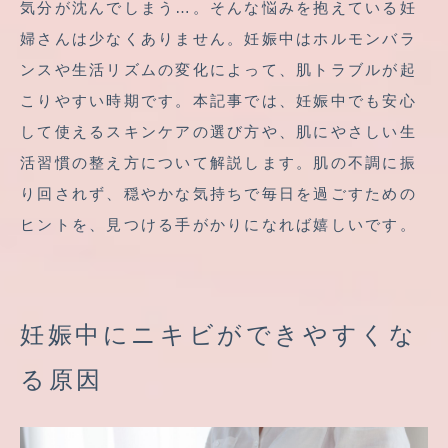
気分が沈んでしまう…。そんな悩みを抱えている妊
婦さんは少なくありません。妊娠中はホルモンバラ
ンスや生活リズムの変化によって、肌トラブルが起
こりやすい時期です。本記事では、妊娠中でも安心
して使えるスキンケアの選び方や、肌にやさしい生
活習慣の整え方について解説します。肌の不調に振
り回されず、穏やかな気持ちで毎日を過ごすための
ヒントを、見つける手がかりになれば嬉しいです。
妊娠中にニキビができやすくな
る原因