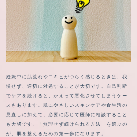
妊娠中に肌荒れやニキビがつらく感じるときは、我
慢せず、適切に対処することが大切です。自己判断
でケアを続けると、かえって悪化させてしまうケー
スもあります。肌にやさしいスキンケアや食生活の
見直しに加えて、必要に応じて医師に相談すること
も大切です。「無理せず続けられる方法」を選ぶの
が、肌を整えるための第一歩になります。