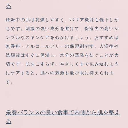
る
妊娠中の肌は乾燥しやすく、バリア機能も低下しが
ちです。刺激の強い成分を避けて、保湿力の高いシ
ンプルなスキンケアを心がけましょう。おすすめは
無香料・アルコールフリーの保湿剤です。入浴後や
洗顔後はすぐに保湿し、水分の蒸発を防ぐことが大
切です。肌をこすらず、やさしく手で包み込むよう
にケアすると、肌への刺激も最小限に抑えられま
す。
栄養バランスの良い食事で内側から肌を整え
る