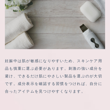
妊娠中は肌が敏感になりやすいため、スキンケア用
品も慎重に選ぶ必要があります。刺激の強い成分を
避け、できるだけ肌にやさしい製品を選ぶのが大切
です。成分表示を確認する習慣をつければ、自分に
合ったアイテムを見つけやすくなります。