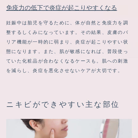
免疫力の低下で炎症が起こりやすくなる
妊娠中は胎児を守るために、体が自然と免疫力を調
整するしくみになっています。その結果、皮膚のバ
リア機能が一時的に弱まり、炎症が起こりやすい状
態になります。また、肌が敏感になれば、普段使っ
ていた化粧品が合わなくなるケースも。肌への刺激
を減らし、炎症を悪化させないケアが大切です。
ニキビができやすい主な部位