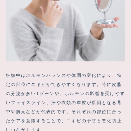
妊娠中はホルモンバランスや体調の変化により、特
定の部位にニキビができやすくなります。特に皮脂
の分泌が多いTゾーンや、ホルモンの影響を受けやす
いフェイスライン、汗や衣類の摩擦が原因となる背
中や胸元などが代表的です。それぞれの部位に合っ
たケアを意識することで、ニキビの予防と悪化防止
につながります。