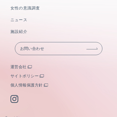
女性の意識調査
ニュース
施設紹介
お問い合わせ
運営会社
サイトポリシー
個人情報保護方針