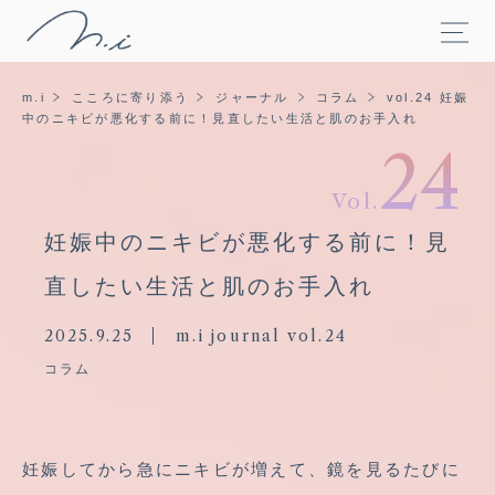
m.i
こころに寄り添う
ジャーナル
コラム
vol.24 妊娠
中のニキビが悪化する前に！見直したい生活と肌のお手入れ
24
Vol.
妊娠中のニキビが悪化する前に！見
直したい生活と肌のお手入れ
2025.9.25
m.i journal vol.24
コラム
妊娠してから急にニキビが増えて、鏡を見るたびに