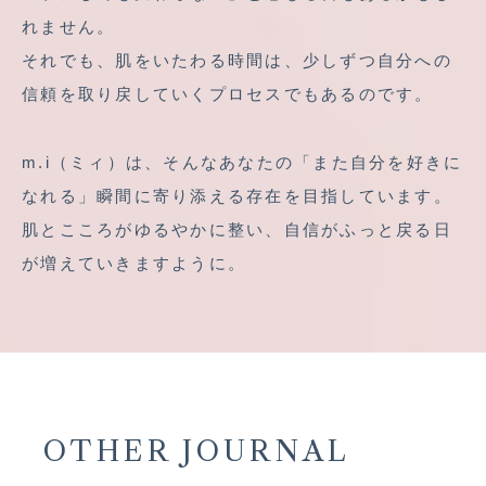
れません。
それでも、肌をいたわる時間は、少しずつ自分への
信頼を取り戻していくプロセスでもあるのです。
m.i（ミィ）
は、そんなあなたの「また自分を好きに
なれる」瞬間に寄り添える存在を目指しています。
肌とこころがゆるやかに整い、自信がふっと戻る日
が増えていきますように。
OTHER JOURNAL