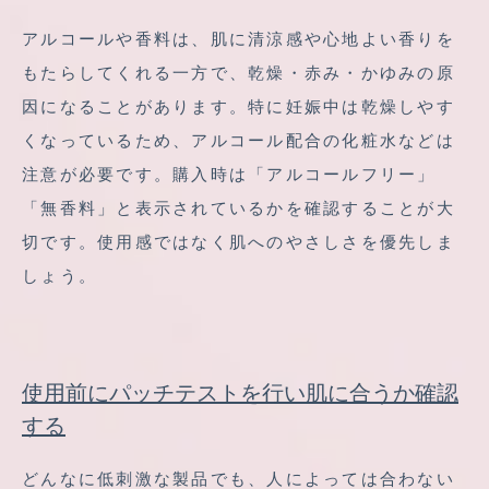
アルコールや香料は、肌に清涼感や心地よい香りを
もたらしてくれる一方で、乾燥・赤み・かゆみの原
因になることがあります。特に妊娠中は乾燥しやす
くなっているため、アルコール配合の化粧水などは
注意が必要です。購入時は「アルコールフリー」
「無香料」と表示されているかを確認することが大
切です。使用感ではなく肌へのやさしさを優先しま
しょう。
使用前にパッチテストを行い肌に合うか確認
する
どんなに低刺激な製品でも、人によっては合わない