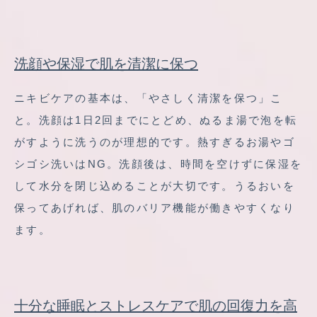
洗顔や保湿で肌を清潔に保つ
ニキビケアの基本は、「やさしく清潔を保つ」こ
と。洗顔は1日2回までにとどめ、ぬるま湯で泡を転
がすように洗うのが理想的です。熱すぎるお湯やゴ
シゴシ洗いはNG。洗顔後は、時間を空けずに保湿を
して水分を閉じ込めることが大切です。うるおいを
保ってあげれば、肌のバリア機能が働きやすくなり
ます。
十分な睡眠とストレスケアで肌の回復力を高