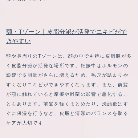
額・Tゾーン｜皮脂分泌が活発でニキビがで
きやすい
額や鼻周りのTゾーンは、顔の中でも特に皮脂腺が多
く皮脂分泌が活発な場所です。妊娠中はホルモンの
影響で皮脂量がさらに増えるため、毛穴が詰まりや
すくなりニキビができやすくなります。また、前髪
が額に触れていると摩擦や雑菌の影響で悪化するこ
ともあります。前髪を軽くまとめたり、洗顔後はす
ぐに保湿を行うなど、皮脂と清潔のバランスを取る
ケアが大切です。