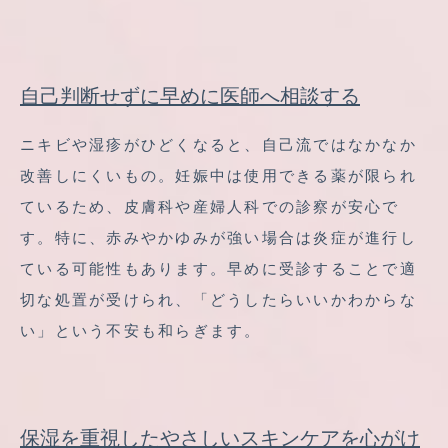
自己判断せずに早めに医師へ相談する
ニキビや湿疹がひどくなると、自己流ではなかなか
改善しにくいもの。妊娠中は使用できる薬が限られ
ているため、皮膚科や産婦人科での診察が安心で
す。特に、赤みやかゆみが強い場合は炎症が進行し
ている可能性もあります。早めに受診することで適
切な処置が受けられ、「どうしたらいいかわからな
い」という不安も和らぎます。
保湿を重視したやさしいスキンケアを心がけ