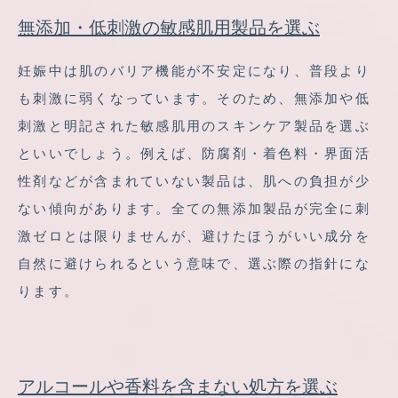
無添加・低刺激の敏感肌用製品を選ぶ
妊娠中は肌のバリア機能が不安定になり、普段より
も刺激に弱くなっています。そのため、無添加や低
刺激と明記された敏感肌用のスキンケア製品を選ぶ
といいでしょう。例えば、防腐剤・着色料・界面活
性剤などが含まれていない製品は、肌への負担が少
ない傾向があります。全ての無添加製品が完全に刺
激ゼロとは限りませんが、避けたほうがいい成分を
自然に避けられるという意味で、選ぶ際の指針にな
ります。
アルコールや香料を含まない処方を選ぶ