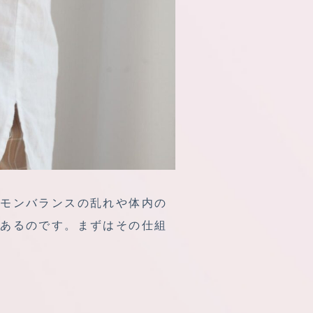
ルモンバランスの乱れや体内の
があるのです。まずはその仕組