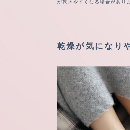
が乾きやすくなる場合があり
乾燥が気になり