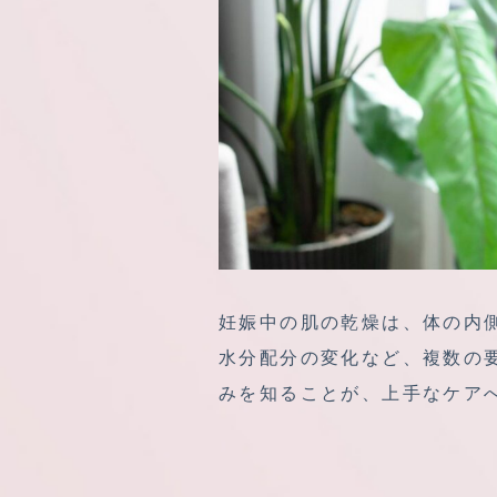
妊娠中の肌の乾燥は、体の内
水分配分の変化など、複数の
みを知ることが、上手なケア