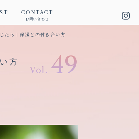
IST
CONTACT
お問い合わせ
く感じたら｜保湿との付き合い方
49
い方
Vol.