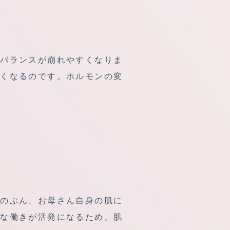
泌バランスが崩れやすくなりま
すくなるのです。ホルモンの変
そのぶん、お母さん自身の肌に
まな働きが活発になるため、肌