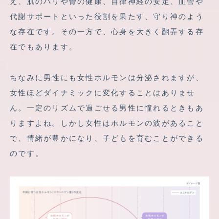
え、肌のハリや骨の健康、自律神経の安定、血管や
代謝サポートといった役割を果たす、守り神のよう
な存在です。その一方で、心身を大きく翻弄する存
在でもあります。
ちなみに男性にも女性ホルモンは分泌されますが、
女性ほどダイナミックに変化することはありませ
ん。一定のリズムで過ごせる男性に憧れるときもあ
りますよね。しかし女性はホルモンの波があること
で、情緒が豊かになり、子どもを育むことができる
のです。