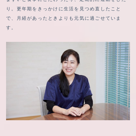
り。更年期をきっかけに生活を見つめ直したこと
で、月経があったときよりも元気に過ごせていま
す。