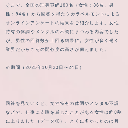
そこで、全国の理美容師180名（女性：86名、男
性：94名）から回答を得たタカラベルモントによる
オンラインアンケートの結果をご紹介します。女性
特有の体調やメンタルの不調にまつわる内容でした
が、男性の回答数が上回る結果に。女性が多く働く
業界だからこその関心度の高さが伺えました。
※期間（2025年10月20日〜24日）
回答を見ていくと、女性特有の体調やメンタル不調
などで、仕事に支障を感じたことがある女性は約8割
に上りました（データ①）。とくに多かったのは月