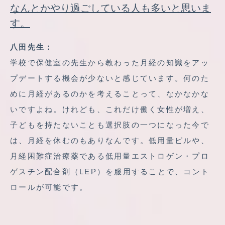
なんとかやり過ごしている人も多いと思いま
す。
八田先生：
学校で保健室の先生から教わった月経の知識をアッ
プデートする機会が少ないと感じています。何のた
めに月経があるのかを考えることって、なかなかな
いですよね。けれども、これだけ働く女性が増え、
子どもを持たないことも選択肢の一つになった今で
は、月経を休むのもありなんです。低用量ピルや、
月経困難症治療薬である低用量エストロゲン・プロ
ゲスチン配合剤（LEP）を服用することで、コント
ロールが可能です。