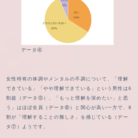
データ④
女性特有の体調やメンタルの不調について、「理解
できている」「やや理解できている」という男性は6
割超（データ⑤）、「もっと理解を深めたい」と思
う」はほぼ全員（データ⑥）と関心が高い一方で、8
割が「理解することの難しさ」を感じている（デー
タ⑦）ようです。