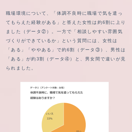
職場環境について、「体調不良時に職場で気を遣っ
てもらえた経験がある」と答えた女性は約6割に上り
ました（データ②）。一方で「相談しやすい雰囲気
づくりができているか」という質問には、女性は
「ある」「ややある」で約6割（データ③）、男性は
「ある」が約3割（データ④）と、男女間で違いが見
られました。