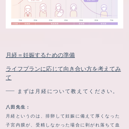
月経＝妊娠するための準備
ライフプランに応じて向き合い方を考えてみ
て
まずは月経について教えてください。
八田先生：
月経というのは、排卵して妊娠に備えて厚くなった
子宮内膜が、受精しなかった場合に剥がれ落ちて血