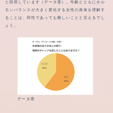
と回答しています（データ⑧）。年齢とともにホル
モンバランスが大きく変化する女性の身体を理解す
ることは、同性であっても難しいことと言えるでし
ょう。
データ⑧