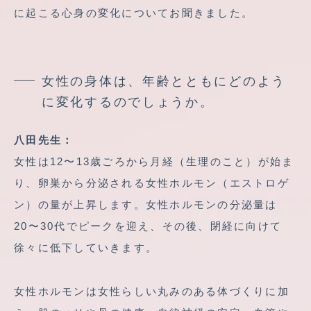
に起こる心身の変化についてお聞きました。
女性の身体は、年齢とともにどのよう
に変化するのでしょうか。
八田先生：
女性は12〜13歳ごろから月経（生理のこと）が始ま
り、卵巣から分泌される女性ホルモン（エストロゲ
ン）の量が上昇します。女性ホルモンの分泌量は
20〜30代でピークを迎え、その後、閉経に向けて
徐々に低下していきます。
女性ホルモンは女性らしい丸みのある体づくりに加