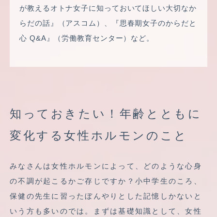
が教えるオトナ女子に知っておいてほしい大切なか
らだの話』（アスコム）、『思春期女子のからだと
心 Q&A』（労働教育センター）など。
知っておきたい！年齢とともに
変化する女性ホルモンのこと
みなさんは女性ホルモンによって、どのような心身
の不調が起こるかご存じですか？小中学生のころ、
保健の先生に習ったぼんやりとした記憶しかないと
いう方も多いのでは。まずは基礎知識として、女性