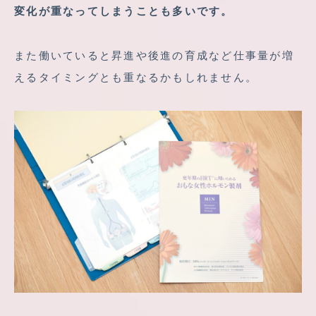
変化が重なってしまうことも多いです。
また働いていると昇進や後進の育成など仕事量が増
えるタイミングとも重なるかもしれません。