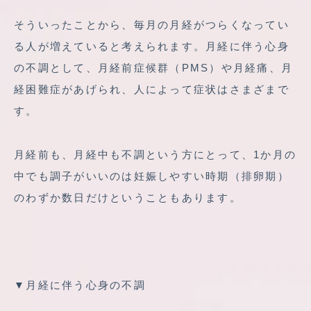
そういったことから、毎月の月経がつらくなってい
る人が増えていると考えられます。月経に伴う心身
の不調として、月経前症候群（PMS）や月経痛、月
経困難症があげられ、人によって症状はさまざまで
す。
月経前も、月経中も不調という方にとって、1か月の
中でも調子がいいのは妊娠しやすい時期（排卵期）
のわずか数日だけということもあります。
▼月経に伴う心身の不調