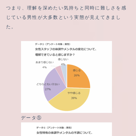
つまり、理解を深めたい気持ちと同時に難しさを感
じている男性が大多数という実態が見えてきまし
た。
データ⑤