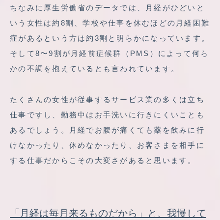
ちなみに厚生労働省のデータでは、月経がひどいと
いう女性は約8割、学校や仕事を休むほどの月経困難
症があるという方は約3割と明らかになっています。
そして8〜9割が月経前症候群（PMS）によって何ら
かの不調を抱えているとも言われています。
たくさんの女性が従事するサービス業の多くは立ち
仕事ですし、勤務中はお手洗いに行きにくいことも
あるでしょう。月経でお腹が痛くても薬を飲みに行
けなかったり、休めなかったり、お客さまを相手に
する仕事だからこその大変さがあると思います。
「月経は毎月来るものだから」と、我慢して