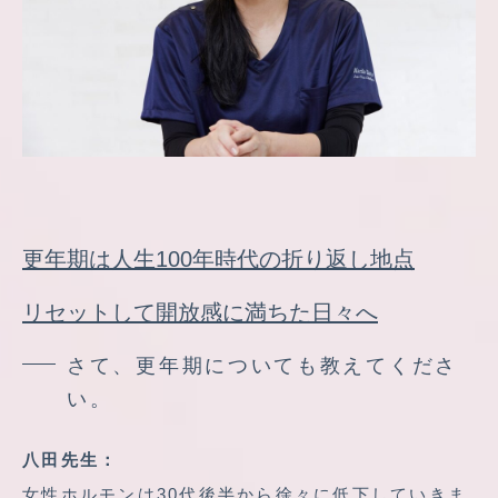
更年期は人生100年時代の折り返し地点
リセットして開放感に満ちた日々へ
さて、更年期についても教えてくださ
い。
八田先生：
女性ホルモンは30代後半から徐々に低下していきま