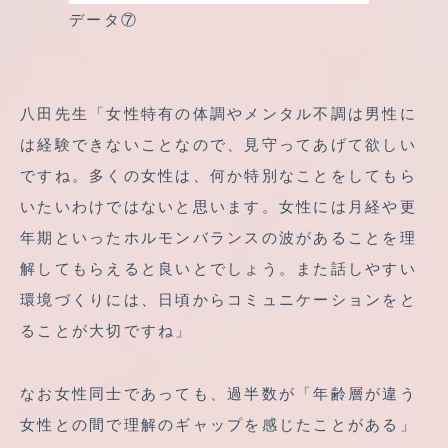
データ⑦
八田先生「女性特有の体調やメンタル不調は男性に
は経験できないことなので、見守ってあげて欲しい
ですね。多くの女性は、何か特別なことをしてもら
いたいわけではないと思います。女性には月経や更
年期といったホルモンバランスの波があることを理
解してもらえると良いとでしょう。また話しやすい
環境づくりには、日頃からコミュニケーションをと
ることが大切ですね」
なお女性同士であっても、過半数が「年齢層が違う
女性との間で理解のギャップを感じたことがある」