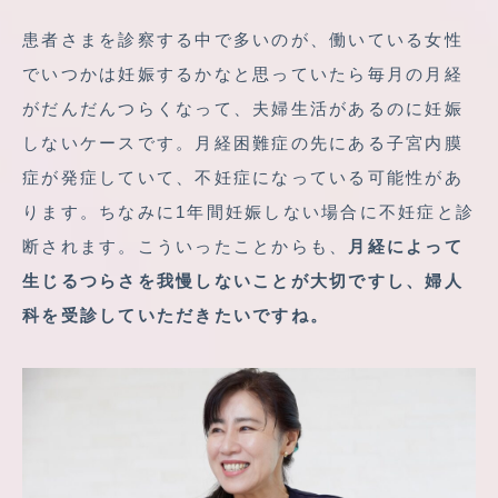
患者さまを診察する中で多いのが、働いている女性
でいつかは妊娠するかなと思っていたら毎月の月経
がだんだんつらくなって、夫婦生活があるのに妊娠
しないケースです。月経困難症の先にある子宮内膜
症が発症していて、不妊症になっている可能性があ
ります。ちなみに1年間妊娠しない場合に不妊症と診
断されます。こういったことからも、
月経によって
生じるつらさを我慢しないことが大切ですし、婦人
科を受診していただきたいですね。