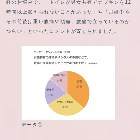
経のお悩みで、「トイレが男女共有でナプキンを12
時間以上変えられないことがあった」や「月経中や
その前後は重い腹痛や頭痛、腰痛で立っているのが
つらい」といったコメントが寄せられました。
データ①