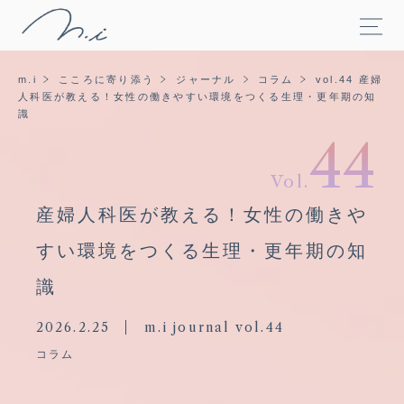
m.i
こころに寄り添う
ジャーナル
コラム
vol.44 産婦
人科医が教える！女性の働きやすい環境をつくる生理・更年期の知
識
44
Vol.
産婦人科医が教える！女性の働きや
すい環境をつくる生理・更年期の知
識
2026.2.25
m.i journal vol.44
コラム