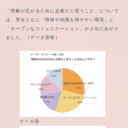
「理解が広がるために必要だと思うこと」について
は、男女ともに「情報や知識を得やすい環境」と
「オープンなコミュニケーション」が上位にあがり
ました。（データ⑨⑩）
データ⑨