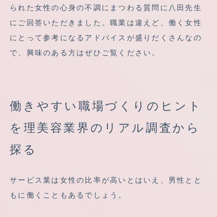
られた女性の心身の不調にまつわる質問に八田先生
にご回答いただきました。職業は違えど、働く女性
にとって参考になるアドバイスが盛りだくさんなの
で、興味のある方はぜひご覧ください。
働きやすい職場づくりのヒント
を理美容業界のリアル調査から
探る
サービス業は女性の比率が高いとはいえ、男性とと
もに働くこともあるでしょう。