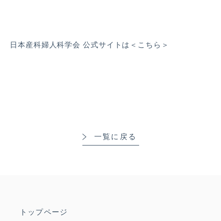
日本産科婦人科学会 公式サイトは＜
こちら
＞
一覧に戻る
トップページ