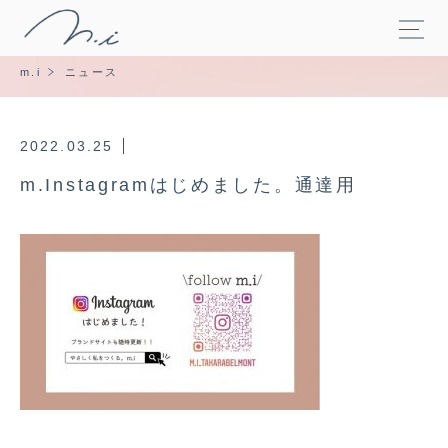
m.i
ニュース
2022.03.25
m.Instagramはじめました。通達用