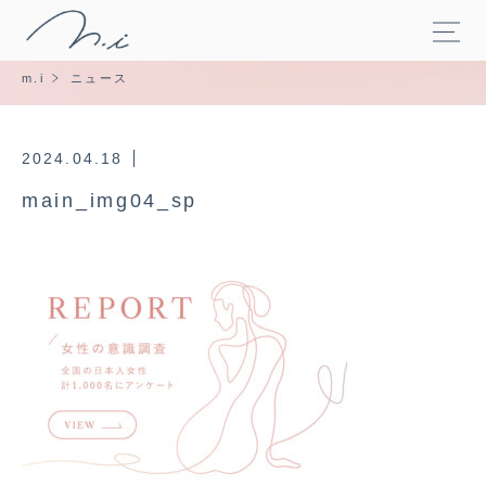
m.i
ニュース
2024.04.18
main_img04_sp