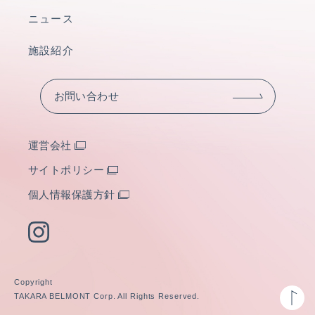
ニュース
施設紹介
お問い合わせ
運営会社
サイトポリシー
個人情報保護方針
Copyright
TAKARA BELMONT Corp. All Rights Reserved.