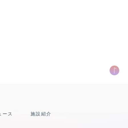
ュース
施設紹介