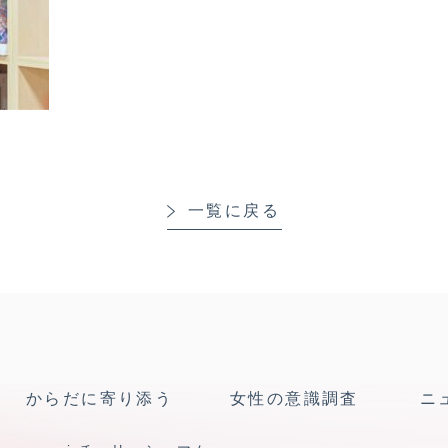
一覧に戻る
からだに寄り添う
女性の意識調査
ニ