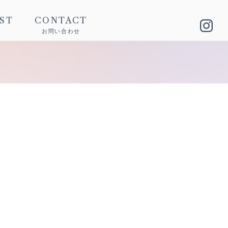
IST
CONTACT
お問い合わせ