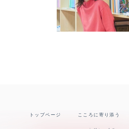
トップページ
こころに寄り添う