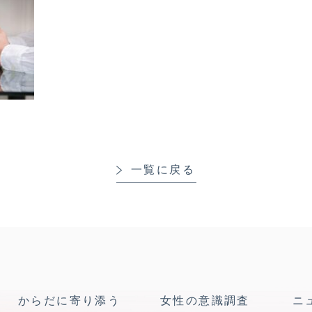
一覧に戻る
からだに寄り添う
女性の意識調査
ニ