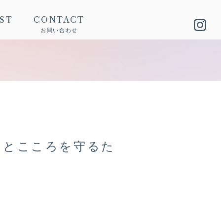
IST
CONTACT
お問い合わせ
ンとこころを守るた