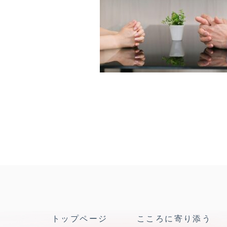
トップページ
こころに寄り添う