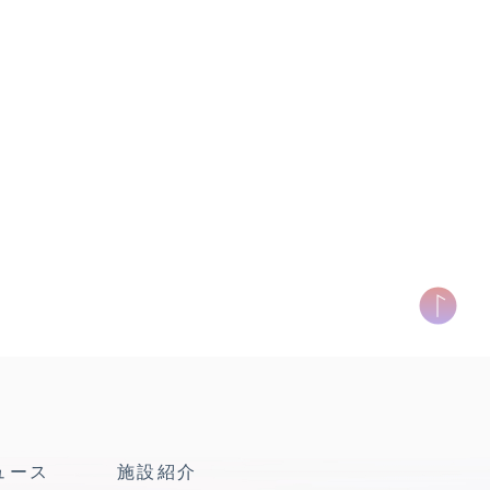
ュース
施設紹介