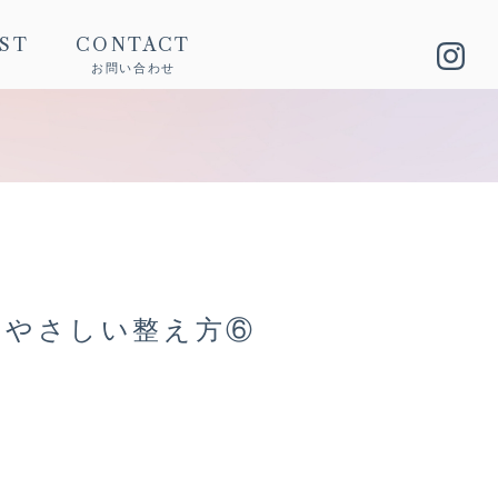
IST
CONTACT
お問い合わせ
、やさしい整え方⑥