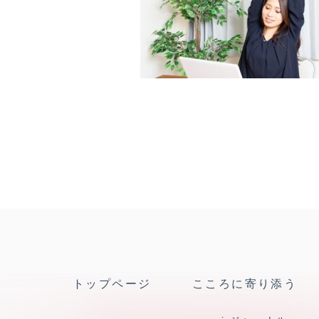
トップページ
こころに寄り添う