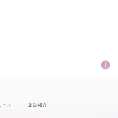
ュース
施設紹介