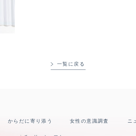
一覧に戻る
からだに寄り添う
女性の意識調査
ニ