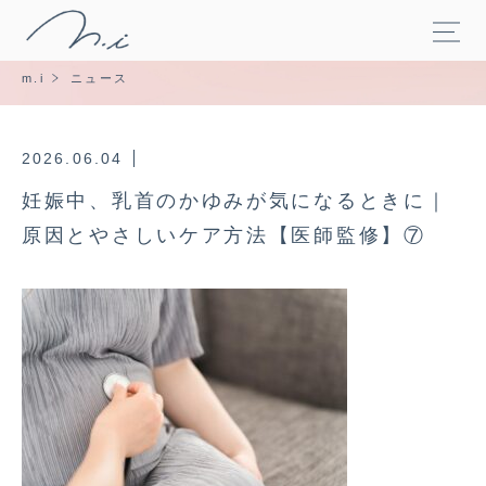
m.i
ニュース
2026.06.04
妊娠中、乳首のかゆみが気になるときに｜
原因とやさしいケア方法【医師監修】⑦