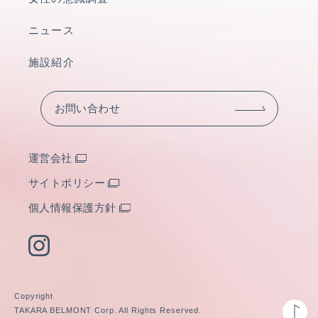
ニュース
施設紹介
お問い合わせ
運営会社
サイトポリシー
個人情報保護方針
Copyright
TAKARA BELMONT Corp. All Rights Reserved.