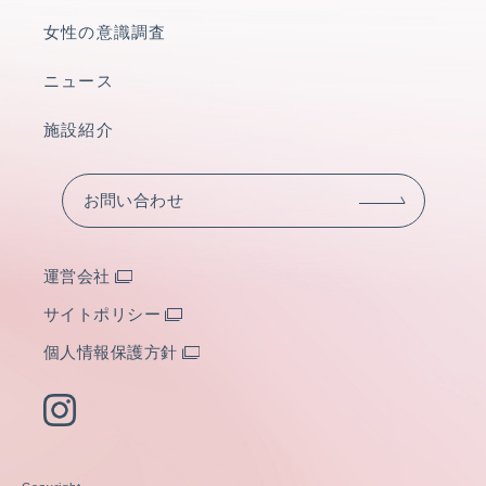
女性の意識調査
ニュース
施設紹介
お問い合わせ
運営会社
サイトポリシー
個人情報保護方針