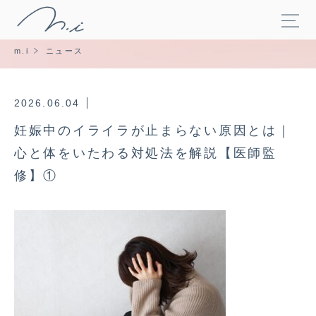
m.i
ニュース
2026.06.04
妊娠中のイライラが止まらない原因とは｜
心と体をいたわる対処法を解説【医師監
修】①