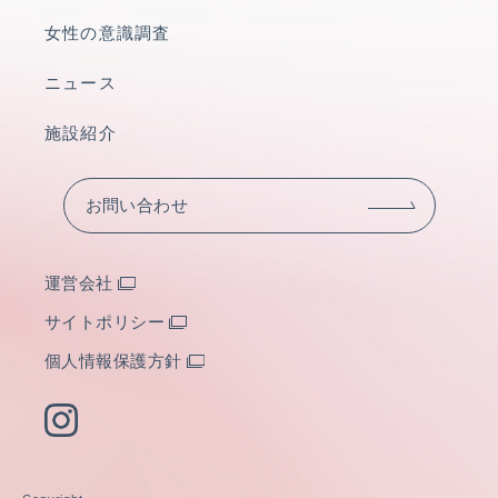
女性の意識調査
ニュース
施設紹介
お問い合わせ
運営会社
サイトポリシー
個人情報保護方針