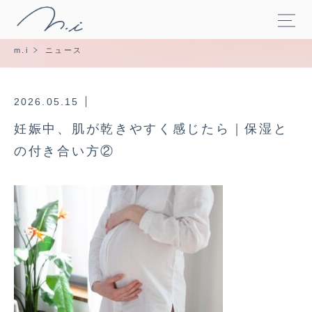
m.i
ニュース
2026.05.15
妊娠中、肌が乾きやすく感じたら｜保湿と
の付き合い方②