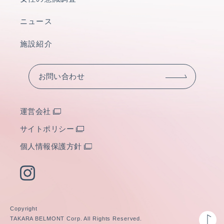
ニュース
施設紹介
お問い合わせ
運営会社
サイトポリシー
個人情報保護方針
Copyright
TAKARA BELMONT Corp. All Rights Reserved.