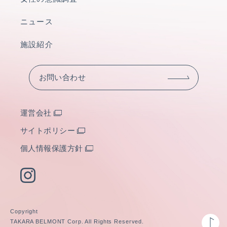
ニュース
施設紹介
お問い合わせ
運営会社
サイトポリシー
個人情報保護方針
Copyright
TAKARA BELMONT Corp. All Rights Reserved.