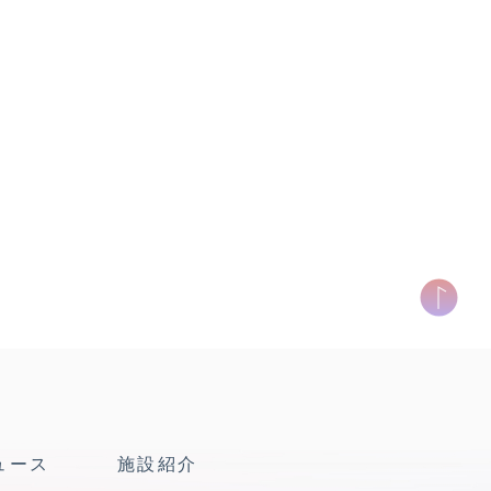
ュース
施設紹介