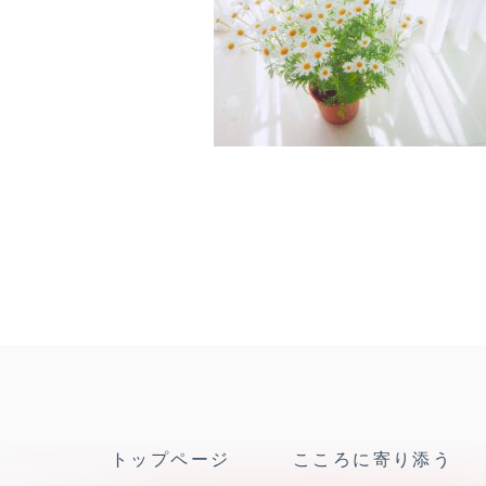
トップページ
こころに寄り添う