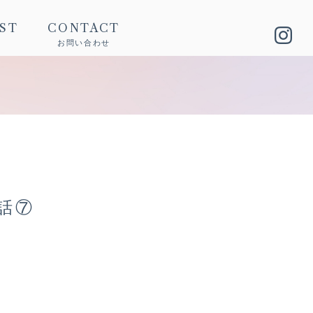
IST
CONTACT
お問い合わせ
話⑦