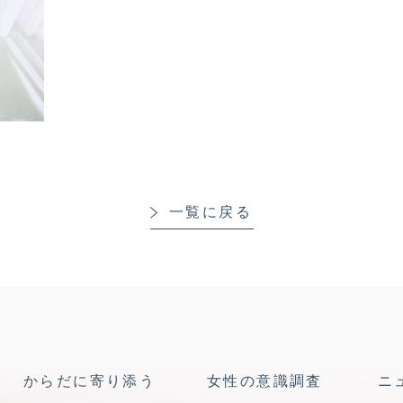
一覧に戻る
からだに寄り添う
女性の意識調査
ニ