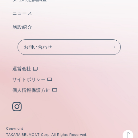
ニュース
施設紹介
お問い合わせ
運営会社
サイトポリシー
個人情報保護方針
Copyright
TAKARA BELMONT Corp. All Rights Reserved.