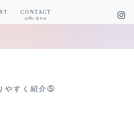
IST
CONTACT
お問い合わせ
りやすく紹介⑤