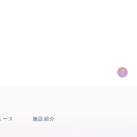
ュース
施設紹介