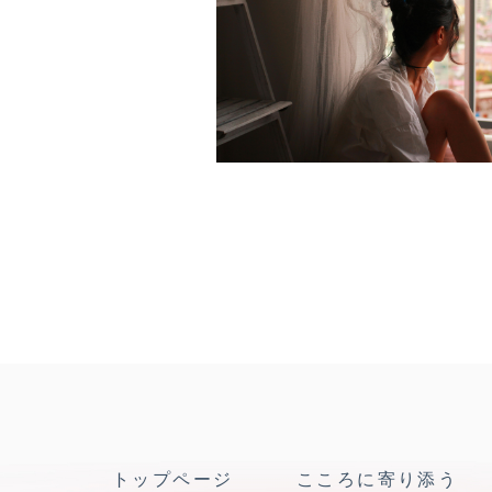
トップページ
こころに寄り添う