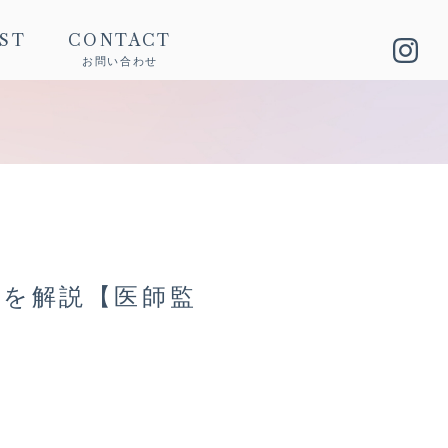
IST
CONTACT
お問い合わせ
法を解説【医師監