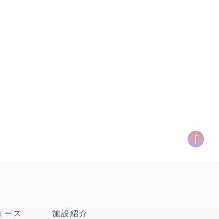
ュース
施設紹介