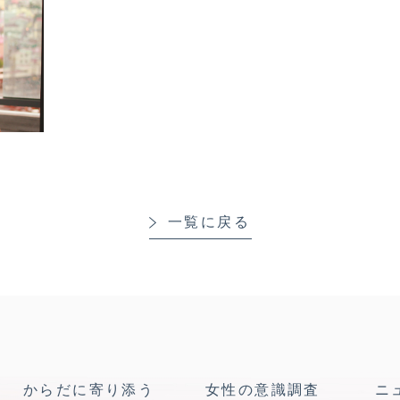
一覧に戻る
からだに寄り添う
女性の意識調査
ニ