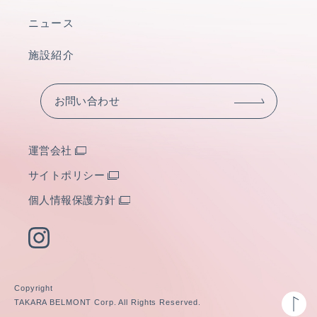
ニュース
施設紹介
お問い合わせ
運営会社
サイトポリシー
個人情報保護方針
Copyright
TAKARA BELMONT Corp. All Rights Reserved.