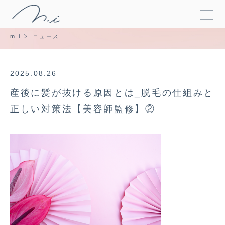
m.i
ニュース
2025.08.26
産後に髪が抜ける原因とは_脱毛の仕組みと
正しい対策法【美容師監修】②