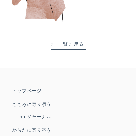
一覧に戻る
トップページ
こころに寄り添う
m.i ジャーナル
からだに寄り添う