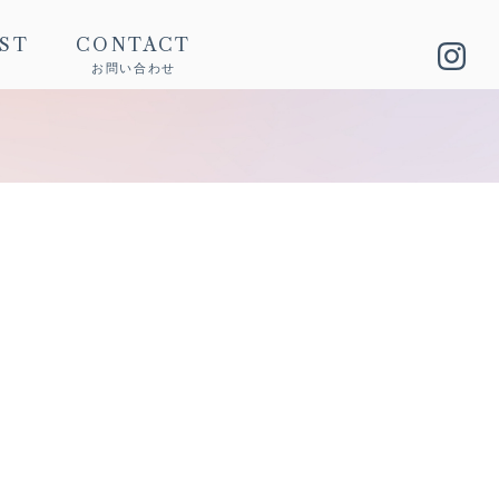
IST
CONTACT
お問い合わせ