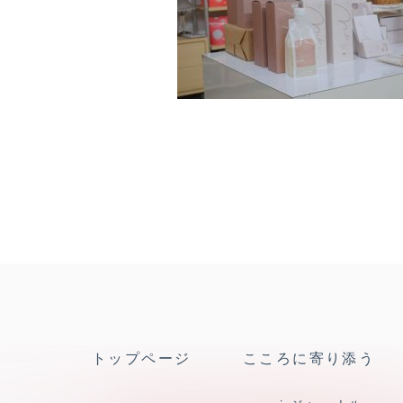
トップページ
こころに寄り添う