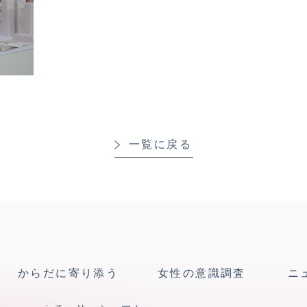
一覧に戻る
からだに寄り添う
女性の意識調査
ニ