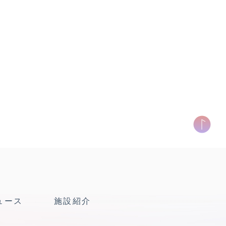
ュース
施設紹介